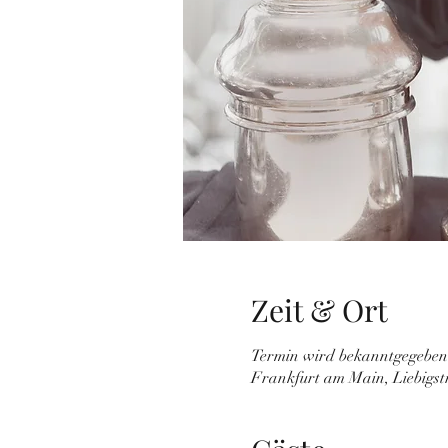
Zeit & Ort
Termin wird bekanntgegeben
Frankfurt am Main, Liebigs