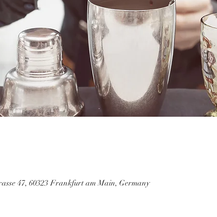
trasse 47, 60323 Frankfurt am Main, Germany