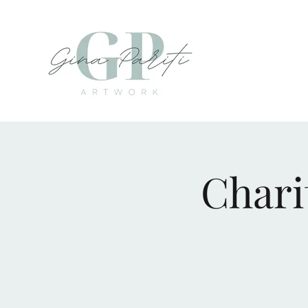
Chari