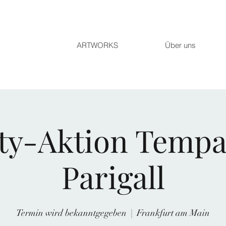
ARTWORKS
Über uns
ty-Aktion Tempa
Parigall
Termin wird bekanntgegeben
  |  
Frankfurt am Main