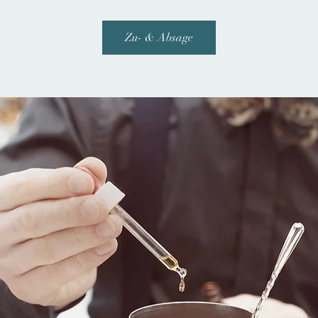
Zu- & Absage