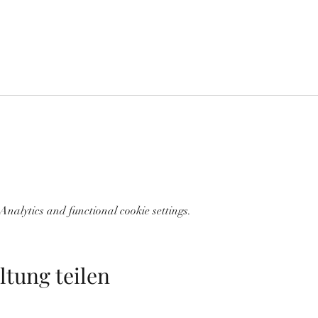
nalytics and functional cookie settings.
ltung teilen