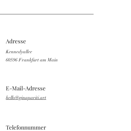
Adresse
Kennedyallee
60596 Frankfurt am Main
E-Mail-Adresse
hello@ginapariti.art
Telefonnummer