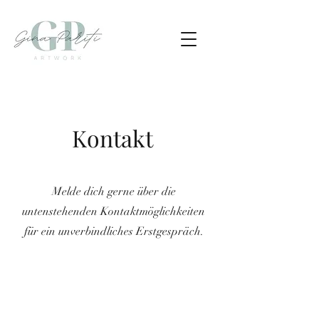
Kontakt
Melde dich gerne über die
untenstehenden Kontaktmöglichkeiten
für ein unverbindliches Erstgespräch.