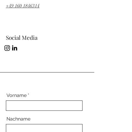
+49 160 1846314
Social Media
Vorname
Nachname