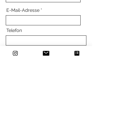
E-Mail-Adresse
Telefon
Nachricht
Senden