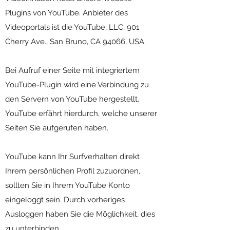
Plugins von YouTube. Anbieter des
Videoportals ist die YouTube, LLC, 901
Cherry Ave., San Bruno, CA 94066, USA.
Bei Aufruf einer Seite mit integriertem
YouTube-Plugin wird eine Verbindung zu
den Servern von YouTube hergestellt.
YouTube erfährt hierdurch, welche unserer
Seiten Sie aufgerufen haben.
YouTube kann Ihr Surfverhalten direkt
Ihrem persönlichen Profil zuzuordnen,
sollten Sie in Ihrem YouTube Konto
eingeloggt sein. Durch vorheriges
Ausloggen haben Sie die Möglichkeit, dies
zu unterbinden.