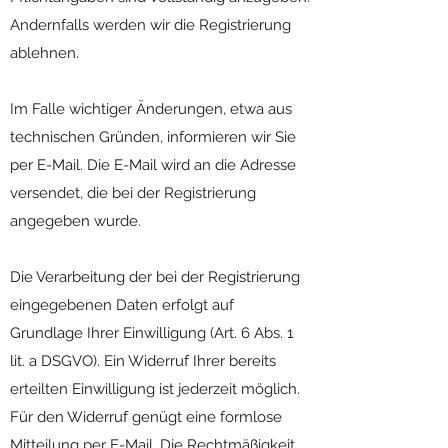
Andernfalls werden wir die Registrierung
ablehnen.
Im Falle wichtiger Änderungen, etwa aus
technischen Gründen, informieren wir Sie
per E-Mail. Die E-Mail wird an die Adresse
versendet, die bei der Registrierung
angegeben wurde.
Die Verarbeitung der bei der Registrierung
eingegebenen Daten erfolgt auf
Grundlage Ihrer Einwilligung (Art. 6 Abs. 1
lit. a DSGVO). Ein Widerruf Ihrer bereits
erteilten Einwilligung ist jederzeit möglich.
Für den Widerruf genügt eine formlose
Mitteilung per E-Mail. Die Rechtmäßigkeit