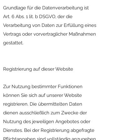
Grundlage für die Datenverarbeitung ist
Art. 6 Abs. 1 lit. b DSGVO, der die
Verarbeitung von Daten zur Erfüllung eines
Vertrags oder vorvertraglicher Maßnahmen
gestattet.
Registrierung auf dieser Website
Zur Nutzung bestimmter Funktionen
können Sie sich auf unserer Website
registrieren. Die übermittelten Daten
dienen ausschließlich zum Zwecke der
Nutzung des jeweiligen Angebotes oder
Dienstes. Bei der Registrierung abgefragte
Pflichtangaben sind vollständig anzugeben.