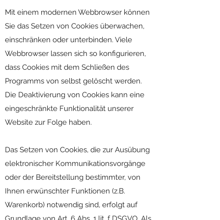
Mit einem modernen Webbrowser können
Sie das Setzen von Cookies überwachen,
einschränken oder unterbinden. Viele
Webbrowser lassen sich so konfigurieren,
dass Cookies mit dem Schließen des
Programms von selbst gelöscht werden.
Die Deaktivierung von Cookies kann eine
eingeschränkte Funktionalität unserer
Website zur Folge haben.
Das Setzen von Cookies, die zur Ausübung
elektronischer Kommunikationsvorgänge
oder der Bereitstellung bestimmter, von
Ihnen erwünschter Funktionen (z.B.
Warenkorb) notwendig sind, erfolgt auf
Grundlage von Art. 6 Abs. 1 lit. f DSGVO. Als