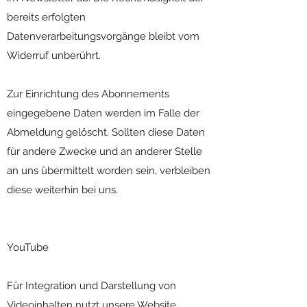
bereits erfolgten
Datenverarbeitungsvorgänge bleibt vom
Widerruf unberührt.
Zur Einrichtung des Abonnements
eingegebene Daten werden im Falle der
Abmeldung gelöscht. Sollten diese Daten
für andere Zwecke und an anderer Stelle
an uns übermittelt worden sein, verbleiben
diese weiterhin bei uns.
YouTube
Für Integration und Darstellung von
Videoinhalten nutzt unsere Website