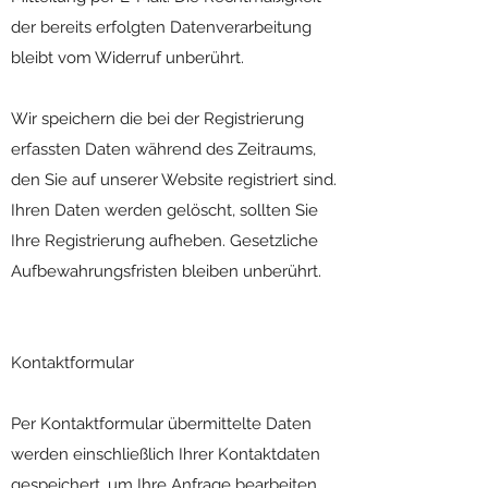
der bereits erfolgten Datenverarbeitung
bleibt vom Widerruf unberührt.
Wir speichern die bei der Registrierung
erfassten Daten während des Zeitraums,
den Sie auf unserer Website registriert sind.
Ihren Daten werden gelöscht, sollten Sie
Ihre Registrierung aufheben. Gesetzliche
Aufbewahrungsfristen bleiben unberührt.
Kontaktformular
Per Kontaktformular übermittelte Daten
werden einschließlich Ihrer Kontaktdaten
gespeichert, um Ihre Anfrage bearbeiten