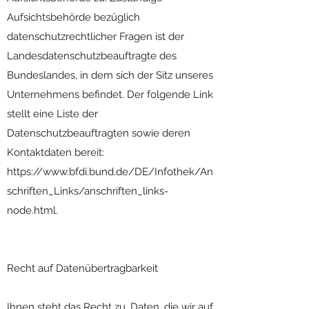
Aufsichtsbehörde bezüglich
datenschutzrechtlicher Fragen ist der
Landesdatenschutzbeauftragte des
Bundeslandes, in dem sich der Sitz unseres
Unternehmens befindet. Der folgende Link
stellt eine Liste der
Datenschutzbeauftragten sowie deren
Kontaktdaten bereit:
https://www.bfdi.bund.de/DE/Infothek/An
schriften_Links/anschriften_links-
node.html.
Recht auf Datenübertragbarkeit
Ihnen steht das Recht zu, Daten, die wir auf