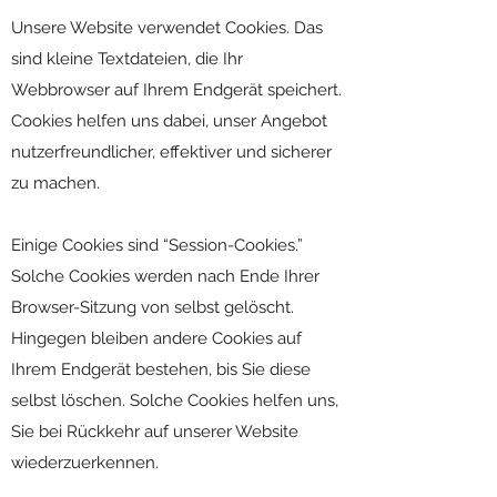
Unsere Website verwendet Cookies. Das
sind kleine Textdateien, die Ihr
Webbrowser auf Ihrem Endgerät speichert.
Cookies helfen uns dabei, unser Angebot
nutzerfreundlicher, effektiver und sicherer
zu machen.
Einige Cookies sind “Session-Cookies.”
Solche Cookies werden nach Ende Ihrer
Browser-Sitzung von selbst gelöscht.
Hingegen bleiben andere Cookies auf
Ihrem Endgerät bestehen, bis Sie diese
selbst löschen. Solche Cookies helfen uns,
Sie bei Rückkehr auf unserer Website
wiederzuerkennen.