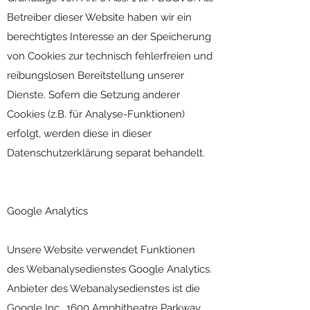
Betreiber dieser Website haben wir ein
berechtigtes Interesse an der Speicherung
von Cookies zur technisch fehlerfreien und
reibungslosen Bereitstellung unserer
Dienste. Sofern die Setzung anderer
Cookies (z.B. für Analyse-Funktionen)
erfolgt, werden diese in dieser
Datenschutzerklärung separat behandelt.
Google Analytics
Unsere Website verwendet Funktionen
des Webanalysedienstes Google Analytics.
Anbieter des Webanalysedienstes ist die
Google Inc., 1600 Amphitheatre Parkway,