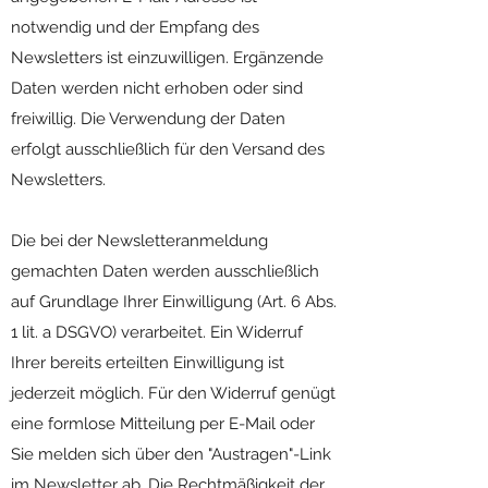
notwendig und der Empfang des
Newsletters ist einzuwilligen. Ergänzende
Daten werden nicht erhoben oder sind
freiwillig. Die Verwendung der Daten
erfolgt ausschließlich für den Versand des
Newsletters.
Die bei der Newsletteranmeldung
gemachten Daten werden ausschließlich
auf Grundlage Ihrer Einwilligung (Art. 6 Abs.
1 lit. a DSGVO) verarbeitet. Ein Widerruf
Ihrer bereits erteilten Einwilligung ist
jederzeit möglich. Für den Widerruf genügt
eine formlose Mitteilung per E-Mail oder
Sie melden sich über den "Austragen"-Link
im Newsletter ab. Die Rechtmäßigkeit der