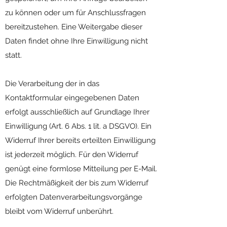
zu können oder um für Anschlussfragen
bereitzustehen. Eine Weitergabe dieser
Daten findet ohne Ihre Einwilligung nicht
statt.
Die Verarbeitung der in das
Kontaktformular eingegebenen Daten
erfolgt ausschließlich auf Grundlage Ihrer
Einwilligung (Art. 6 Abs. 1 lit. a DSGVO). Ein
Widerruf Ihrer bereits erteilten Einwilligung
ist jederzeit möglich. Für den Widerruf
genügt eine formlose Mitteilung per E-Mail.
Die Rechtmäßigkeit der bis zum Widerruf
erfolgten Datenverarbeitungsvorgänge
bleibt vom Widerruf unberührt.