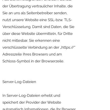
der Übertragung vertraulicher Inhalte, die
Sie an uns als Seitenbetreiber senden,
nutzt unsere Website eine SSL-bzw. TLS-
Verschlüsselung. Damit sind Daten, die Sie
über diese Website übermitteln, für Dritte
nicht mitlesbar. Sie erkennen eine
verschlüsselte Verbindung an der „https://“
Adresszeile Ihres Browsers und am
Schloss-Symbol in der Browserzeile.
Server-Log-Dateien
In Server-Log-Dateien erhebt und
speichert der Provider der Website
automatisch Informationen, die Ihr Browser