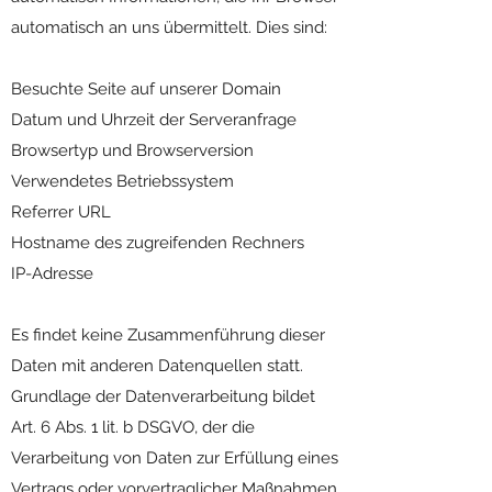
automatisch an uns übermittelt. Dies sind:
Besuchte Seite auf unserer Domain
Datum und Uhrzeit der Serveranfrage
Browsertyp und Browserversion
Verwendetes Betriebssystem
Referrer URL
Hostname des zugreifenden Rechners
IP-Adresse
Es findet keine Zusammenführung dieser
Daten mit anderen Datenquellen statt.
Grundlage der Datenverarbeitung bildet
Art. 6 Abs. 1 lit. b DSGVO, der die
Verarbeitung von Daten zur Erfüllung eines
Vertrags oder vorvertraglicher Maßnahmen