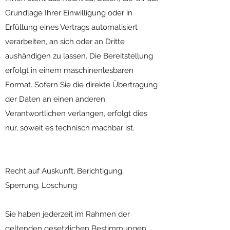
Grundlage Ihrer Einwilligung oder in
Erfüllung eines Vertrags automatisiert
verarbeiten, an sich oder an Dritte
aushändigen zu lassen. Die Bereitstellung
erfolgt in einem maschinenlesbaren
Format. Sofern Sie die direkte Übertragung
der Daten an einen anderen
Verantwortlichen verlangen, erfolgt dies
nur, soweit es technisch machbar ist.
Recht auf Auskunft, Berichtigung,
Sperrung, Löschung
Sie haben jederzeit im Rahmen der
geltenden gesetzlichen Bestimmungen