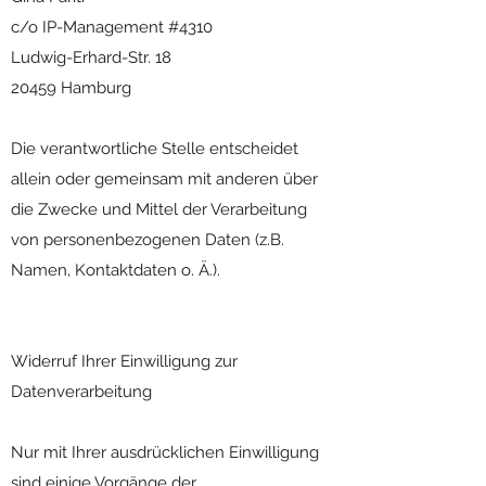
c/o IP-Management #4310
Ludwig-Erhard-Str. 18
20459 Hamburg
Die verantwortliche Stelle entscheidet
allein oder gemeinsam mit anderen über
die Zwecke und Mittel der Verarbeitung
von personenbezogenen Daten (z.B.
Namen, Kontaktdaten o. Ä.).
Widerruf Ihrer Einwilligung zur
Datenverarbeitung
Nur mit Ihrer ausdrücklichen Einwilligung
sind einige Vorgänge der