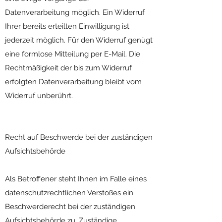
Datenverarbeitung möglich. Ein Widerruf
Ihrer bereits erteilten Einwilligung ist
jederzeit möglich. Für den Widerruf genügt
eine formlose Mitteilung per E-Mail. Die
Rechtmäßigkeit der bis zum Widerruf
erfolgten Datenverarbeitung bleibt vom
Widerruf unberührt.
Recht auf Beschwerde bei der zuständigen
Aufsichtsbehörde
Als Betroffener steht Ihnen im Falle eines
datenschutzrechtlichen Verstoßes ein
Beschwerderecht bei der zuständigen
Aufsichtsbehörde zu. Zuständige