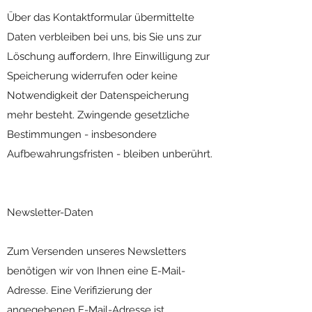
Über das Kontaktformular übermittelte
Daten verbleiben bei uns, bis Sie uns zur
Löschung auffordern, Ihre Einwilligung zur
Speicherung widerrufen oder keine
Notwendigkeit der Datenspeicherung
mehr besteht. Zwingende gesetzliche
Bestimmungen - insbesondere
Aufbewahrungsfristen - bleiben unberührt.
Newsletter-Daten
Zum Versenden unseres Newsletters
benötigen wir von Ihnen eine E-Mail-
Adresse. Eine Verifizierung der
angegebenen E-Mail-Adresse ist