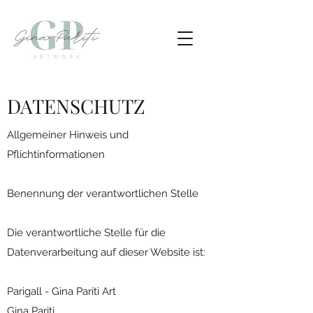
DATENSCHUTZ
Allgemeiner Hinweis und
Pflichtinformationen
Benennung der verantwortlichen Stelle
Die verantwortliche Stelle für die
Datenverarbeitung auf dieser Website ist:
Parigall - Gina Pariti Art
Gina Pariti