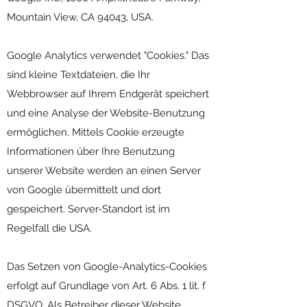
Mountain View, CA 94043, USA.
Google Analytics verwendet "Cookies." Das
sind kleine Textdateien, die Ihr
Webbrowser auf Ihrem Endgerät speichert
und eine Analyse der Website-Benutzung
ermöglichen. Mittels Cookie erzeugte
Informationen über Ihre Benutzung
unserer Website werden an einen Server
von Google übermittelt und dort
gespeichert. Server-Standort ist im
Regelfall die USA.
Das Setzen von Google-Analytics-Cookies
erfolgt auf Grundlage von Art. 6 Abs. 1 lit. f
DSGVO. Als Betreiber dieser Website