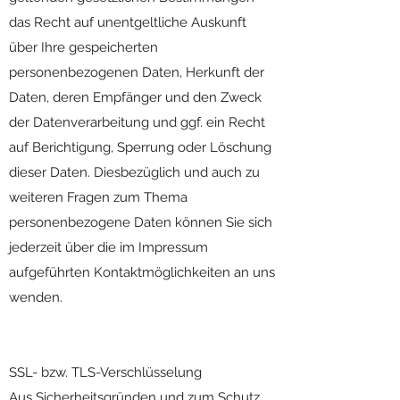
das Recht auf unentgeltliche Auskunft
über Ihre gespeicherten
personenbezogenen Daten, Herkunft der
Daten, deren Empfänger und den Zweck
der Datenverarbeitung und ggf. ein Recht
auf Berichtigung, Sperrung oder Löschung
dieser Daten. Diesbezüglich und auch zu
weiteren Fragen zum Thema
personenbezogene Daten können Sie sich
jederzeit über die im Impressum
aufgeführten Kontaktmöglichkeiten an uns
wenden.
SSL- bzw. TLS-Verschlüsselung
Aus Sicherheitsgründen und zum Schutz