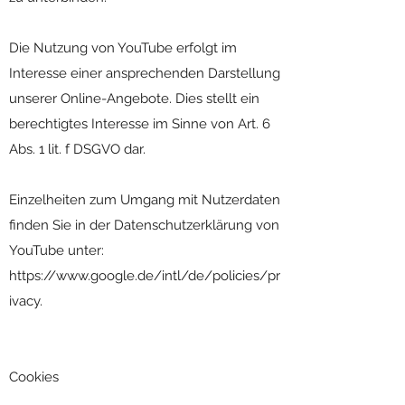
Die Nutzung von YouTube erfolgt im
Interesse einer ansprechenden Darstellung
unserer Online-Angebote. Dies stellt ein
berechtigtes Interesse im Sinne von Art. 6
Abs. 1 lit. f DSGVO dar.
Einzelheiten zum Umgang mit Nutzerdaten
finden Sie in der Datenschutzerklärung von
YouTube unter:
https://www.google.de/intl/de/policies/pr
ivacy.
Cookies